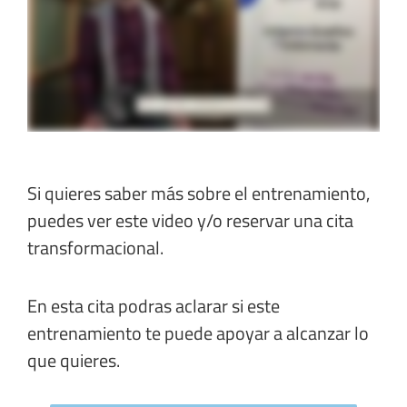
Si quieres saber más sobre el entrenamiento,
puedes ver este video y/o reservar una cita
transformacional.
En esta cita podras aclarar si este
entrenamiento te puede apoyar a alcanzar lo
que quieres.