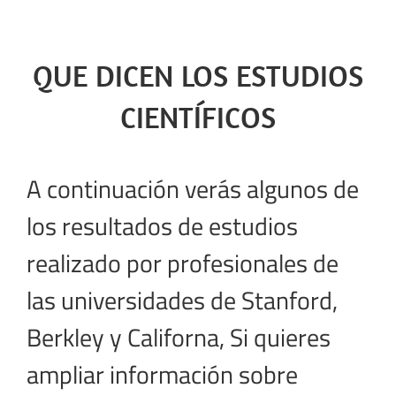
QUE DICEN LOS ESTUDIOS
CIENTÍFICOS
A continuación verás algunos de
los resultados de estudios
realizado por profesionales de
las universidades de Stanford,
Berkley y Californa, Si quieres
ampliar información sobre