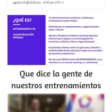
agosto 25 @ 8:00 pm
-
9:30 pm
UTC+1
Que dice la gente de
nuestros entrenamientos