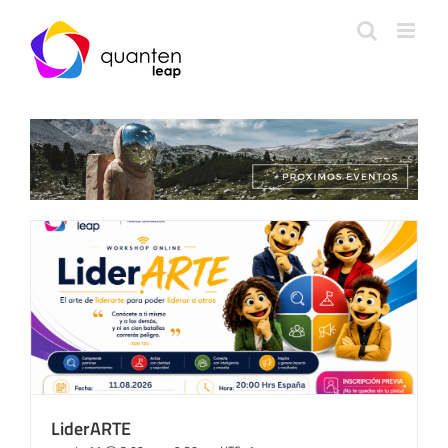
LiderARTE