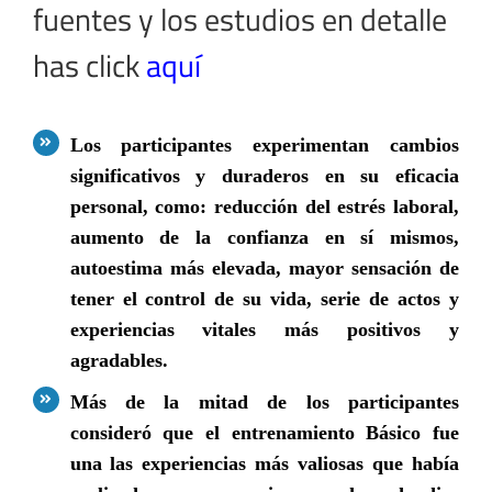
fuentes y los estudios en detalle
has click
aquí
Los participantes experimentan cambios
significativos y duraderos en su eficacia
personal, como: reducción del estrés laboral,
aumento de la confianza en sí mismos,
autoestima más elevada, mayor sensación de
tener el control de su vida, serie de actos y
experiencias vitales más positivos y
agradables.
Más de la mitad de los participantes
consideró que el entrenamiento Básico fue
una las experiencias más valiosas que había