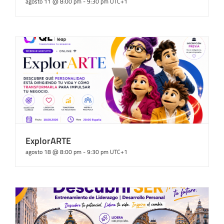
agosto 11 @ 8:00 pm
-
9:30 pm
UTC+1
ExplorARTE
agosto 18 @ 8:00 pm
-
9:30 pm
UTC+1