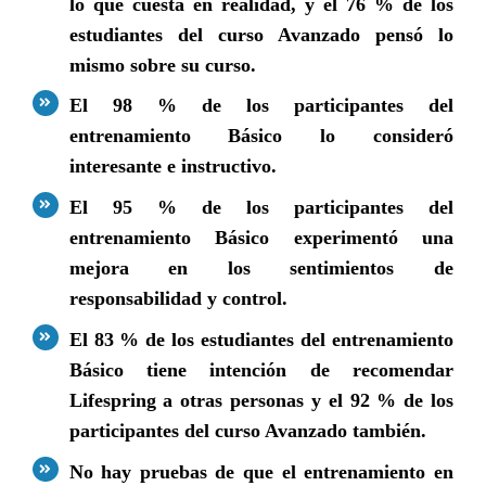
lo que cuesta en realidad, y el 76 % de los
estudiantes del curso Avanzado pensó lo
mismo sobre su curso.
El 98 % de los participantes del
entrenamiento Básico lo consideró
interesante e instructivo.
El 95 % de los participantes del
entrenamiento Básico experimentó una
mejora en los sentimientos de
responsabilidad y control.
El 83 % de los estudiantes del entrenamiento
Básico tiene intención de recomendar
Lifespring a otras personas y el 92 % de los
participantes del curso Avanzado también.
No hay pruebas de que el entrenamiento en