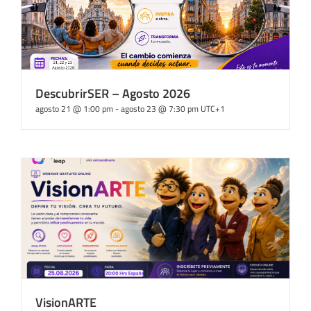
DescubrirSER – Agosto 2026
agosto 21 @ 1:00 pm
-
agosto 23 @ 7:30 pm
UTC+1
VisionARTE