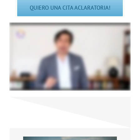
QUIERO UNA CITA ACLARATORIA!