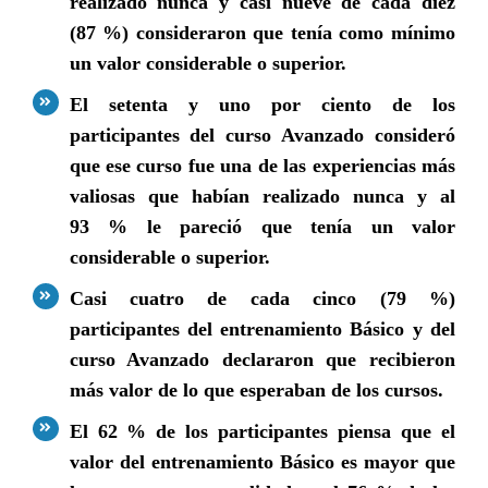
realizado nunca y casi nueve de cada diez
(87 %) consideraron que tenía como mínimo
un valor considerable o superior.
El setenta y uno por ciento de los
participantes del curso Avanzado consideró
que ese curso fue una de las experiencias más
valiosas que habían realizado nunca y al
93 % le pareció que tenía un valor
considerable o superior.
Casi cuatro de cada cinco (79 %)
participantes del entrenamiento Básico y del
curso Avanzado declararon que recibieron
más valor de lo que esperaban de los cursos.
El 62 % de los participantes piensa que el
valor del entrenamiento Básico es mayor que