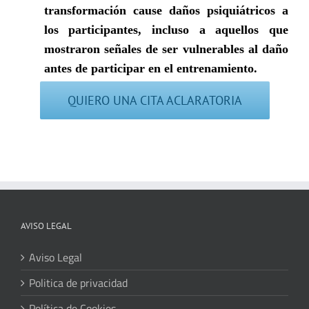
transformación cause daños psiquiátricos a
los participantes, incluso a aquellos que
mostraron señales de ser vulnerables al daño
antes de participar en el entrenamiento.
QUIERO UNA CITA ACLARATORIA
AVISO LEGAL
Aviso Legal
Politica de privacidad
Política de Cookies